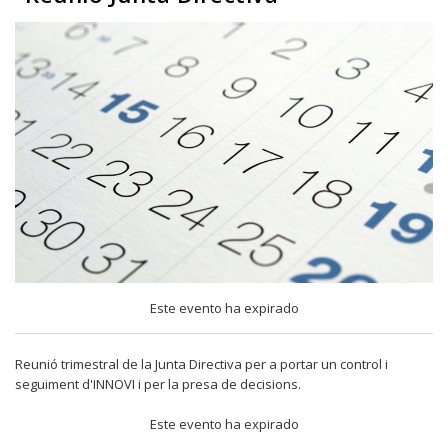
Este evento ha expirado
Reunió trimestral de la Junta Directiva per a portar un control i
seguiment d'INNOVI i per la presa de decisions.
Este evento ha expirado