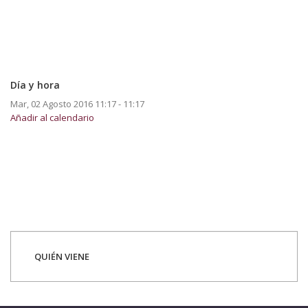
Día y hora
Mar, 02 Agosto 2016
11:17 - 11:17
Añadir al calendario
QUIÉN VIENE