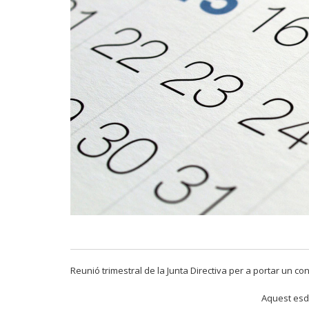
Reunió trimestral de la Junta Directiva per a portar un con
Aquest esd