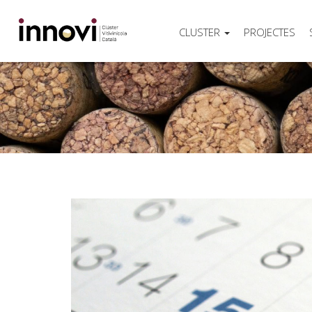
CLUSTER
PROJECTES