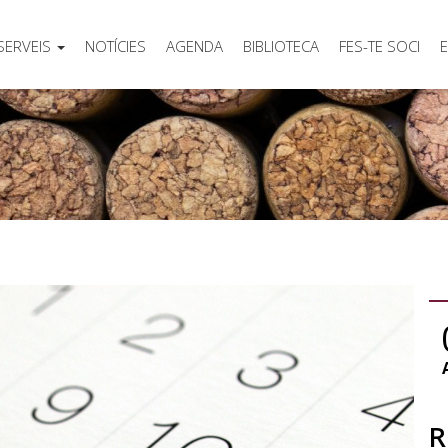
SERVEIS
NOTÍCIES
AGENDA
BIBLIOTECA
FES-TE SOCI
E
R