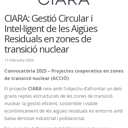
CIARA: Gestió Circular i
Intel·ligent de les Aigües
Residuals en zones de
transició nuclear
11 February 2026
Convocatòria 2025 – Projectes cooperatius en zones
de transició nuclear (ACCIÓ)
El projecte
CIARA
neix amb l’objectiu d’afrontar un dels
grans reptes estructurals de les zones de transició
nuclear: la gestió eficient, sostenible i viable
econòmicament de les aigües residuals en entorns amb
baixa densitat industrial i poblacional.