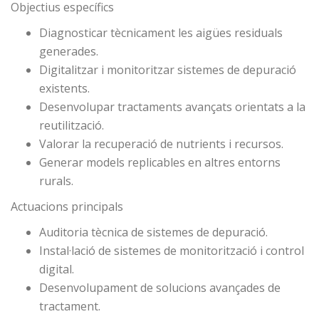
Objectius específics
Diagnosticar tècnicament les aigües residuals
generades.
Digitalitzar i monitoritzar sistemes de depuració
existents.
Desenvolupar tractaments avançats orientats a la
reutilització.
Valorar la recuperació de nutrients i recursos.
Generar models replicables en altres entorns
rurals.
Actuacions principals
Auditoria tècnica de sistemes de depuració.
Instal·lació de sistemes de monitorització i control
digital.
Desenvolupament de solucions avançades de
tractament.