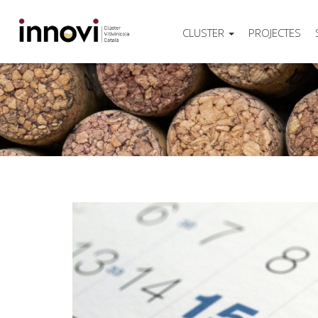
CLUSTER
PROJECTES