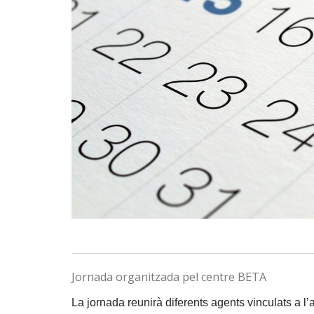
Jornada organitzada pel centre BETA
La jornada reunirà diferents agents vinculats a l’