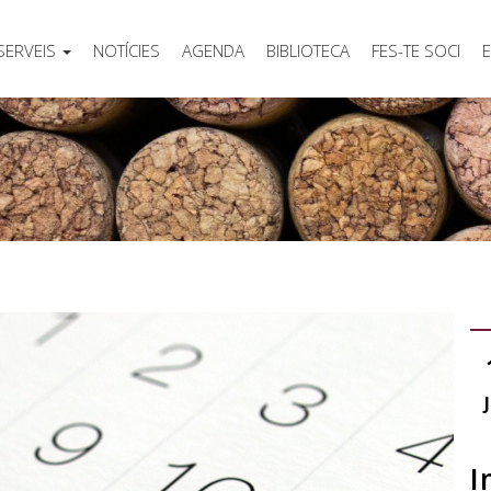
SERVEIS
NOTÍCIES
AGENDA
BIBLIOTECA
FES-TE SOCI
E
I