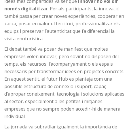
idees més compartides va ser que
innovar no vol dir
només digitalitzar
. Per als participants, la innovació
també passa per crear noves experiències, cooperar en
xarxa, posar en valor el territori, professionalitzar els
equips i preservar l’autenticitat que fa diferencial la
visita enoturística.
El debat també va posar de manifest que moltes
empreses volen innovar, però sovint no disposen del
temps, els recursos, l’acompanyament o els espais
necessaris per transformar idees en projectes concrets.
En aquest sentit, el futur Hub es planteja com una
possible estructura de connexió i suport, capaç
d’apropar coneixement, tecnologia i solucions aplicades
al sector, especialment a les petites i mitjanes
empreses que no sempre poden accedir-hi de manera
individual.
La jornada va subratllar igualment la importància de