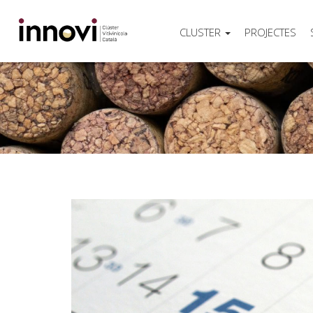
CLUSTER
PROJECTES