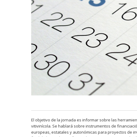
El objetivo de la jornada es informar sobre las herramie
vitivinícola. Se hablará sobre instrumentos de financiac
europeas, estatales y autonómicas para proyectos de inver