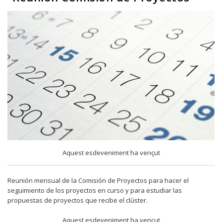
Aquest esdeveniment ha vençut
Reunión mensual de la Comisión de Proyectos para hacer el
seguimiento de los proyectos en curso y para estudiar las
propuestas de proyectos que recibe el clúster.
Aquest esdeveniment ha vençut